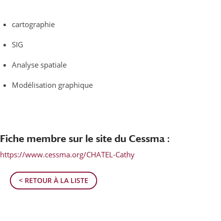
cartographie
SIG
Analyse spatiale
Modélisation graphique
Fiche membre sur le site du Cessma :
https://www.cessma.org/CHATEL-Cathy
< RETOUR À LA LISTE