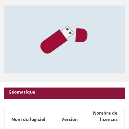
Géomatique
Nombre de
Nom du logiciel
Version
licences