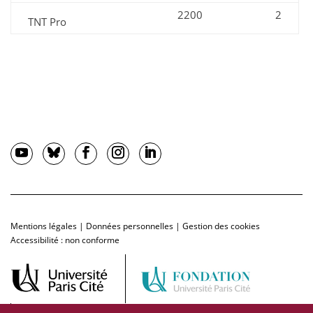
2200
2
TNT Pro
Mentions légales
|
Données personnelles
|
Gestion des cookies
Accessibilité : non conforme