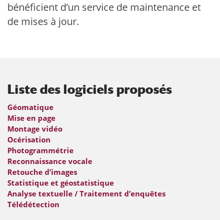
bénéficient d’un service de maintenance et
de mises à jour.
Liste des logiciels proposés
Géomatique
Mise en page
Montage vidéo
Océrisation
Photogrammétrie
Reconnaissance vocale
Retouche d’images
Statistique et géostatistique
Analyse textuelle / Traitement d’enquêtes
Télédétection