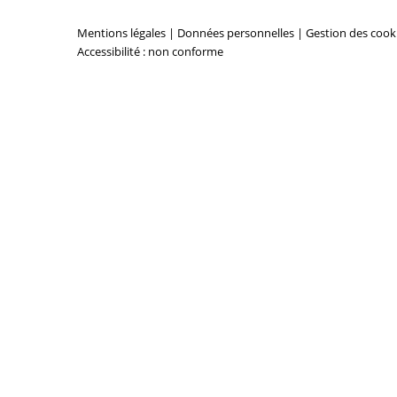
Mentions légales
|
Données personnelles
|
Gestion des cook
Accessibilité : non conforme