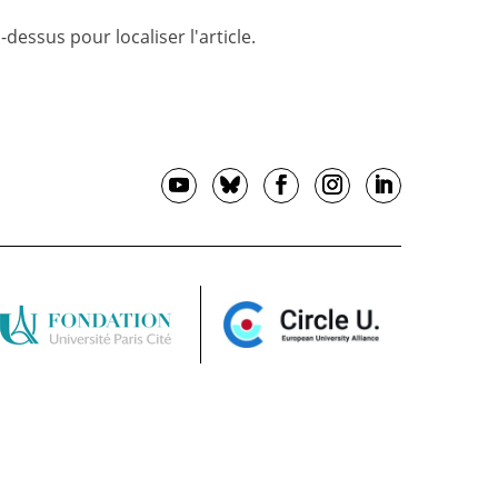
essus pour localiser l'article.