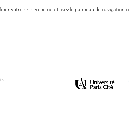
ner votre recherche ou utilisez le panneau de navigation ci-d
ies