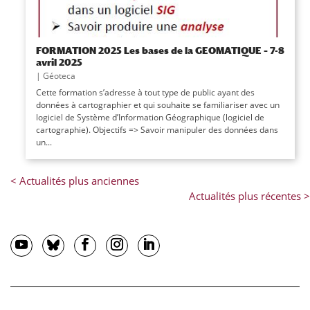
FORMATION 2025 Les bases de la GEOMATIQUE – 7-8
avril 2025
|
Géoteca
Cette formation s’adresse à tout type de public ayant des
données à cartographier et qui souhaite se familiariser avec un
logiciel de Système d’Information Géographique (logiciel de
cartographie). Objectifs => Savoir manipuler des données dans
un...