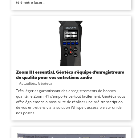
télémètre laser...
Zoom H1 essential, Géotéca s’équipe d’enregistreurs
de qualité pour vos entretiens audio
|
Actualités
,
Géoteca
Très léger et garantissant des enregistrements de bonnes
qualité, le Zoom H1 s’emporte partout facilement. Géotéca vous
offre également la possibilité de réaliser une pré-transcription
de vos entretiens via la solution Whisper, accessible sur un de
nos postes...