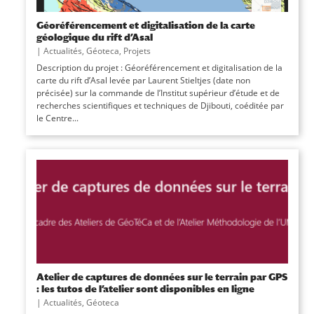
Géoréférencement et digitalisation de la carte
géologique du rift d’Asal
|
Actualités
,
Géoteca
,
Projets
Description du projet : Géoréférencement et digitalisation de la
carte du rift d’Asal levée par Laurent Stieltjes (date non
précisée) sur la commande de l’Institut supérieur d’étude et de
recherches scientifiques et techniques de Djibouti, coéditée par
le Centre...
Atelier de captures de données sur le terrain par GPS
: les tutos de l’atelier sont disponibles en ligne
|
Actualités
,
Géoteca