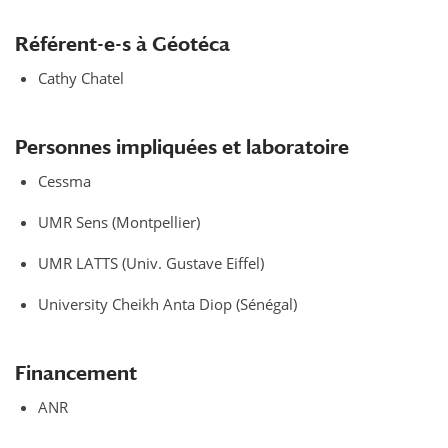
Référent-e-s à Géotéca
Cathy Chatel
Personnes impliquées et laboratoire
Cessma
UMR Sens (Montpellier)
UMR LATTS (Univ. Gustave Eiffel)
University Cheikh Anta Diop (Sénégal)
Financement
ANR