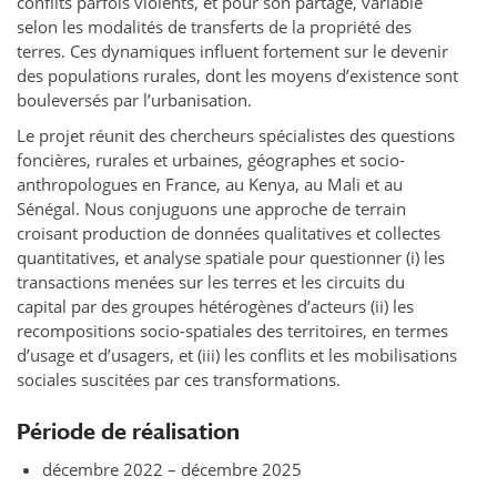
conflits parfois violents, et pour son partage, variable
selon les modalités de transferts de la propriété des
terres. Ces dynamiques influent fortement sur le devenir
des populations rurales, dont les moyens d’existence sont
bouleversés par l’urbanisation.
Le projet réunit des chercheurs spécialistes des questions
foncières, rurales et urbaines, géographes et socio-
anthropologues en France, au Kenya, au Mali et au
Sénégal. Nous conjuguons une approche de terrain
croisant production de données qualitatives et collectes
quantitatives, et analyse spatiale pour questionner (i) les
transactions menées sur les terres et les circuits du
capital par des groupes hétérogènes d’acteurs (ii) les
recompositions socio-spatiales des territoires, en termes
d’usage et d’usagers, et (iii) les conflits et les mobilisations
sociales suscitées par ces transformations.
Période de réalisation
décembre 2022 – décembre 2025