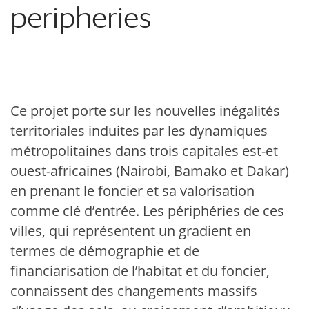
peripheries
Ce projet porte sur les nouvelles inégalités
territoriales induites par les dynamiques
métropolitaines dans trois capitales est-et
ouest-africaines (Nairobi, Bamako et Dakar)
en prenant le foncier et sa valorisation
comme clé d’entrée. Les périphéries de ces
villes, qui représentent un gradient en
termes de démographie et de
financiarisation de l’habitat et du foncier,
connaissent des changements massifs