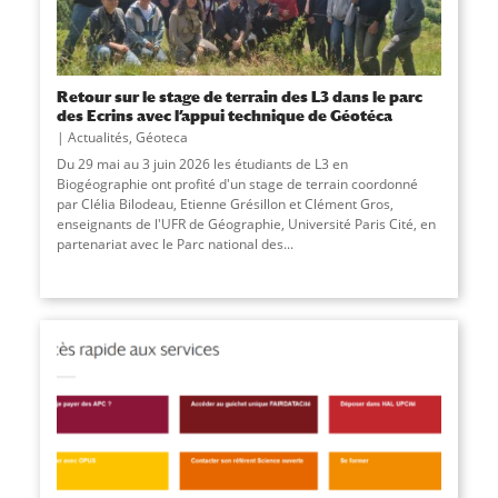
Retour sur le stage de terrain des L3 dans le parc
des Ecrins avec l’appui technique de Géotéca
Actualités
,
Géoteca
Du 29 mai au 3 juin 2026 les étudiants de L3 en
Biogéographie ont profité d'un stage de terrain coordonné
par Clélia Bilodeau, Etienne Grésillon et Clément Gros,
enseignants de l'UFR de Géographie, Université Paris Cité, en
partenariat avec le Parc national des...