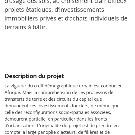
d’usage des sols, au croisement d’ambitieux
projets étatiques, d’investissements
immobiliers privés et d’achats individuels de
terrains à bâtir.
Description du projet
La vigueur du croît démographique urbain est connue en
Afrique. Mais la compréhension de ces processus de
transferts de terre et des circuits du capital que
demandent ces investissements fonciers, de même que
celle des reconfigurations socio-spatiales associées,
demeurent partielle, en particulier dans les fronts
d’urbanisation. L’originalité du projet est de prendre en
compte la large panoplie d’acteurs, de filières et de