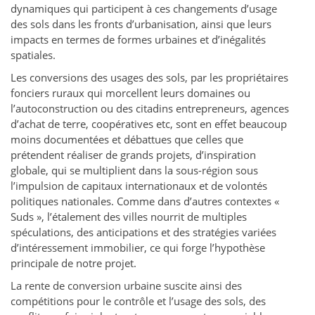
dynamiques qui participent à ces changements d’usage
des sols dans les fronts d’urbanisation, ainsi que leurs
impacts en termes de formes urbaines et d’inégalités
spatiales.
Les conversions des usages des sols, par les propriétaires
fonciers ruraux qui morcellent leurs domaines ou
l’autoconstruction ou des citadins entrepreneurs, agences
d’achat de terre, coopératives etc, sont en effet beaucoup
moins documentées et débattues que celles que
prétendent réaliser de grands projets, d’inspiration
globale, qui se multiplient dans la sous-région sous
l’impulsion de capitaux internationaux et de volontés
politiques nationales. Comme dans d’autres contextes «
Suds », l’étalement des villes nourrit de multiples
spéculations, des anticipations et des stratégies variées
d’intéressement immobilier, ce qui forge l’hypothèse
principale de notre projet.
La rente de conversion urbaine suscite ainsi des
compétitions pour le contrôle et l’usage des sols, des