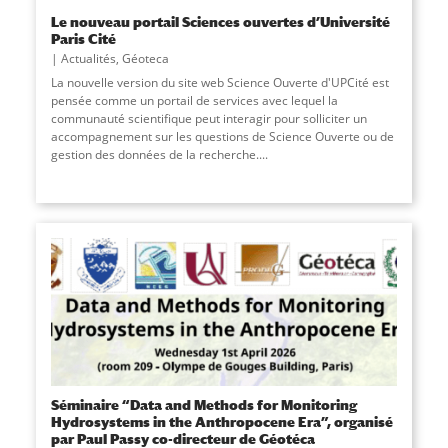
Le nouveau portail Sciences ouvertes d’Université
Paris Cité
Actualités
,
Géoteca
La nouvelle version du site web Science Ouverte d'UPCité est
pensée comme un portail de services avec lequel la
communauté scientifique peut interagir pour solliciter un
accompagnement sur les questions de Science Ouverte ou de
gestion des données de la recherche.
...
Séminaire “Data and Methods for Monitoring
Hydrosystems in the Anthropocene Era”, organisé
par Paul Passy co-directeur de Géotéca