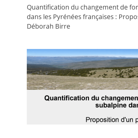
Quantification du changement de form
dans les Pyrénées françaises : Propo
Déborah Birre