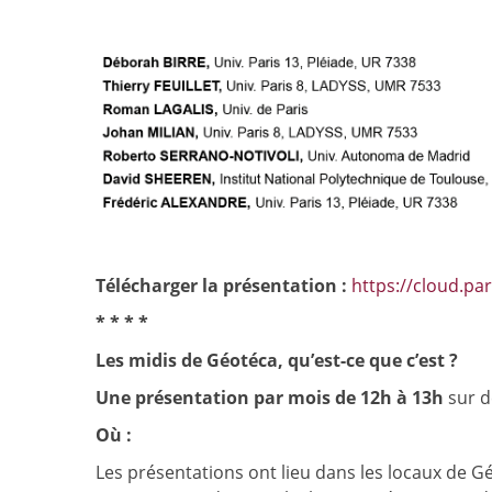
Télécharger la présentation :
https://cloud.pa
* * * *
Les midis de Géotéca, qu’est-ce que c’est ?
Une présentation par mois de 12h à 13h
sur d
Où :
Les présentations ont lieu dans les locaux de 