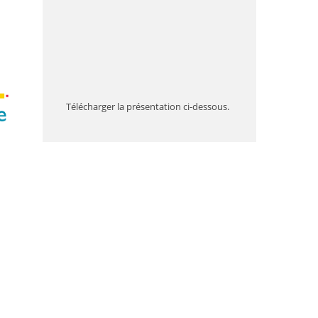
Télécharger la présentation ci-dessous.